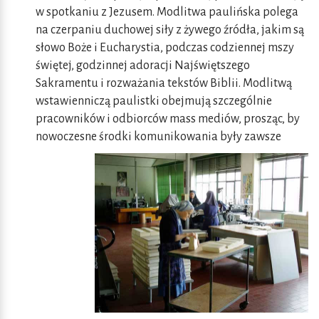
w spotkaniu z Jezusem. Modlitwa paulińska polega
na czerpaniu duchowej siły z żywego źródła, jakim są
słowo Boże i Eucharystia, podczas codziennej mszy
świętej, godzinnej adoracji Najświętszego
Sakramentu i rozważania tekstów Biblii. Modlitwą
wstawienniczą paulistki obejmują szczególnie
pracowników i odbiorców mass mediów, prosząc, by
nowoczesne środki
komunikowania były zawsze