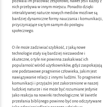
pozwala im pracować zespołowo, nawet jeśli każdy z
nich przebywa w innym miejscu. Ponadto dzięki
interaktywnej naturze nowych mediów możliwe są
bardziej dynamiczne formy nauczania i komunikacji,
przyczyniające się tym samym do postępu
społecznego.
O ile może zadziwiać szybkość, z jaką nowe
technologie stały się bardziej niezawodne i
skuteczne, o tyle nie powinna zaskakiwać ich
popularność wśród użytkowników, gdyż zaspokajają
one podstawowe pragnienie człowieka, jakim jest
nawiązywanie relacji z innymi ludźmi. To pragnienie
komunikacji i przyjaźni jest zakorzenione w naszej
ludzkiej naturze i nie może być rozumiane jedynie
jako reakcja na nowinki technologiczne. W świetle
przesłania biblijnego powinno być ono odczytywane