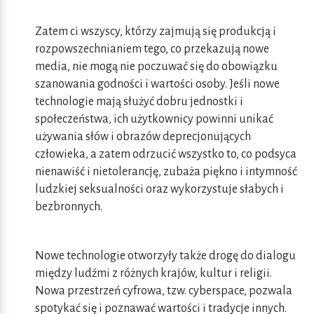
Zatem ci wszyscy, którzy zajmują się produkcją i
rozpowszechnianiem tego, co przekazują nowe
media, nie mogą nie poczuwać się do obowiązku
szanowania godności i wartości osoby. Jeśli nowe
technologie mają służyć dobru jednostki i
społeczeństwa, ich użytkownicy powinni unikać
używania słów i obrazów deprecjonujących
człowieka, a zatem odrzucić wszystko to, co podsyca
nienawiść i nietolerancję, zubaża piękno i intymność
ludzkiej seksualności oraz wykorzystuje słabych i
bezbronnych.
Nowe technologie otworzyły także drogę do dialogu
między ludźmi z różnych krajów, kultur i religii.
Nowa przestrzeń cyfrowa, tzw. cyberspace, pozwala
spotykać się i poznawać wartości i tradycje innych.