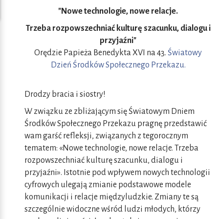
"Nowe technologie, nowe relacje.
Trzeba rozpowszechniać kulturę szacunku, dialogu i
przyjaźni"
Orędzie Papieża Benedykta XVI na 43.
Światowy
Dzień Środków Społecznego Przekazu.
Drodzy bracia i siostry!
W związku ze zbliżającym się Światowym Dniem
Środków Społecznego Przekazu pragnę przedstawić
wam garść refleksji, związanych z tegorocznym
tematem: «Nowe technologie, nowe relacje. Trzeba
rozpowszechniać kulturę szacunku, dialogu i
przyjaźni». Istotnie pod wpływem nowych technologii
cyfrowych ulegają zmianie podstawowe modele
komunikacji i relacje międzyludzkie. Zmiany te są
szczególnie widoczne wśród ludzi młodych, którzy