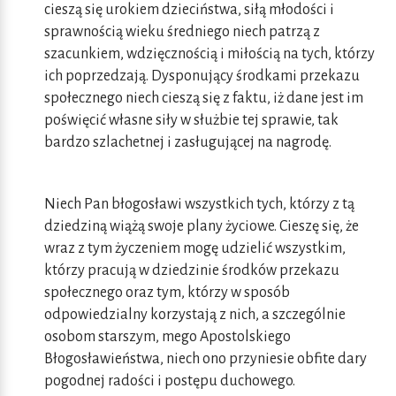
cieszą się urokiem dzieciństwa, siłą młodości i
sprawnością wieku średniego niech patrzą z
szacunkiem, wdzięcznością i miłością na tych, którzy
ich poprzedzają. Dysponujący środkami przekazu
społecznego niech cieszą się z faktu, iż dane jest im
poświęcić własne siły w służbie tej sprawie, tak
bardzo szlachetnej i zasługującej na nagrodę.
Niech Pan błogosławi wszystkich tych, którzy z tą
dziedziną wiążą swoje plany życiowe. Cieszę się, że
wraz z tym życzeniem mogę udzielić wszystkim,
którzy pracują w dziedzinie środków przekazu
społecznego oraz tym, którzy w sposób
odpowiedzialny korzystają z nich, a szczególnie
osobom starszym, mego Apostolskiego
Błogosławieństwa, niech ono przyniesie obfite dary
pogodnej radości i postępu duchowego.