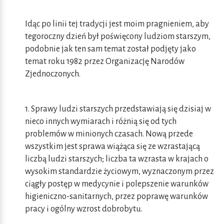
Idąc po linii tej tradycji jest moim pragnieniem, aby
tegoroczny dzień był poświęcony ludziom starszym,
podobnie jak ten sam temat został podjęty jako
temat roku 1982 przez Organizację Narodów
Zjednoczonych.
1. Sprawy ludzi starszych przedstawiają się dzisiaj w
nieco innych wymiarach i różnią się od tych
problemów w minionych czasach. Nową przede
wszystkim jest sprawa wiążąca się ze wzrastającą
liczbą ludzi starszych; liczba ta wzrasta w krajach o
wysokim standardzie życiowym, wyznaczonym przez
ciągły postęp w medycynie i polepszenie warunków
higieniczno-sanitarnych, przez poprawę warunków
pracy i ogólny wzrost dobrobytu.