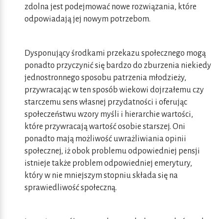
zdolna jest podejmować nowe rozwiązania, które
odpowiadają jej nowym potrzebom.
Dysponujący środkami przekazu społecznego mogą
ponadto przyczynić się bardzo do zburzenia niekiedy
jednostronnego sposobu patrzenia młodzieży,
przywracając w ten sposób wiekowi dojrzałemu czy
starczemu sens własnej przydatności i oferując
społeczeństwu wzory myśli i hierarchie wartości,
które przywracają wartość osobie starszej. Oni
ponadto mają możliwość uwrażliwiania opinii
społecznej, iż obok problemu odpowiedniej pensji
istnieje także problem odpowiedniej emerytury,
który w nie mniejszym stopniu składa się na
sprawiedliwość społeczną.