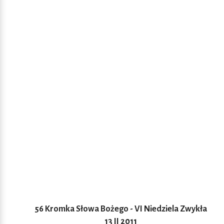
56 Kromka Słowa Bożego - VI Niedziela Zwykła
13 II 2011