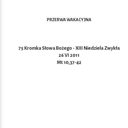
PRZERWA WAKACYJNA
75 Kromka Słowa Bożego - XIII Niedziela Zwykła
26 VI 2011
Mt 10,37-42