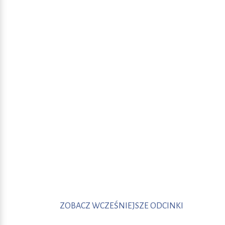
ZOBACZ WCZEŚNIEJSZE ODCINKI