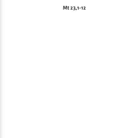
Mt 23,1-12