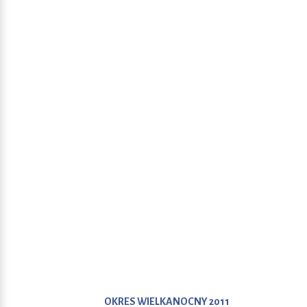
OKRES WIELKANOCNY 2011