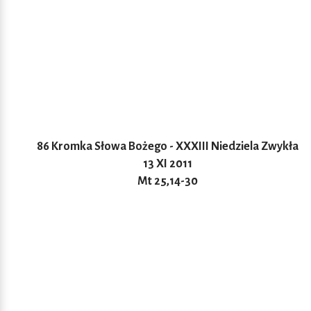
86 Kromka Słowa Bożego - XXXIII Niedziela Zwykła
13 XI 2011
Mt 25,14-30