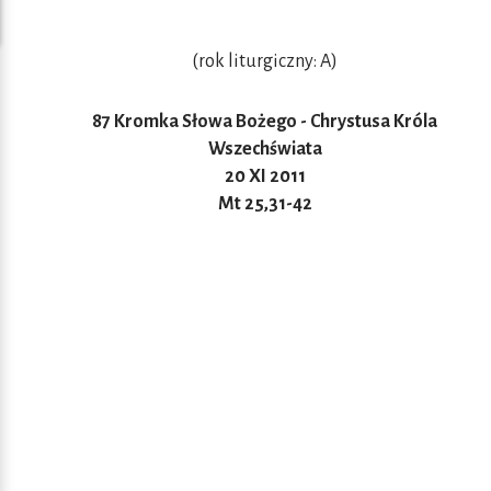
(rok liturgiczny: A)
87 Kromka Słowa Bożego - Chrystusa Króla
Wszechświata
20 XI 2011
Mt 25,31-42