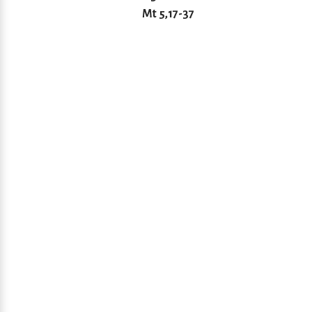
Mt 5,17-37