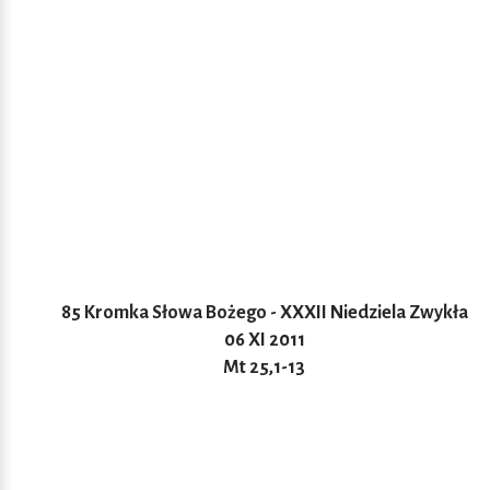
85 Kromka Słowa Bożego - XXXII Niedziela Zwykła
06 XI 2011
Mt 25,1-13