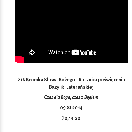
216 Kromka Słowa Bożego - Rocznica poświęcenia
Bazyliki Laterańskiej
Czas dla Boga, czas z Bogiem
09 XI 2014
J 2,13-22