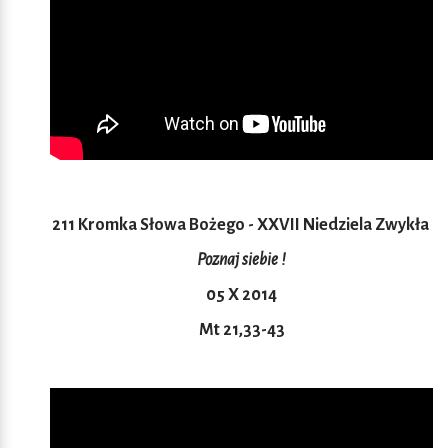
211 Kromka Słowa Bożego - XXVII Niedziela Zwykła
Poznaj siebie !
05 X 2014
Mt 21,33-43