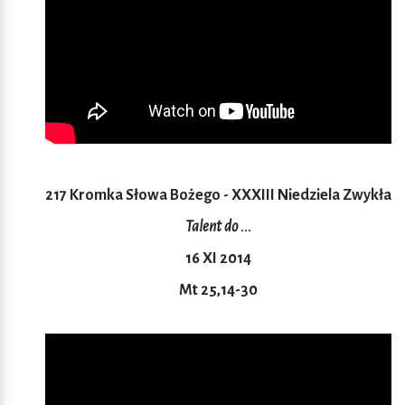
217 Kromka Słowa Bożego - XXXIII Niedziela Zwykła
Talent do ...
16 XI 2014
Mt 25,14-30