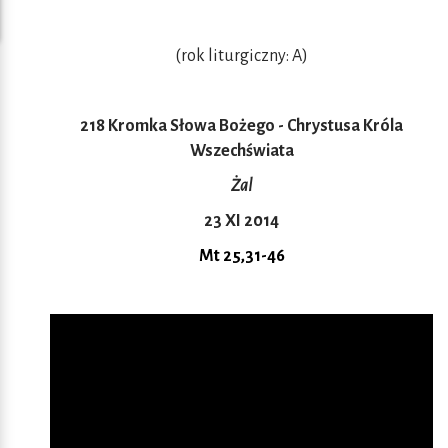
(rok liturgiczny: A)
218 Kromka Słowa Bożego - Chrystusa Króla
Wszechświata
Żal
23 XI 2014
Mt 25,31-46