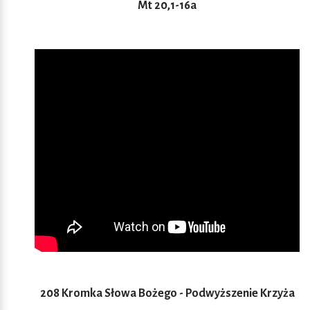
Mt 20,1-16a
208 Kromka Słowa Bożego - Podwyższenie Krzyża