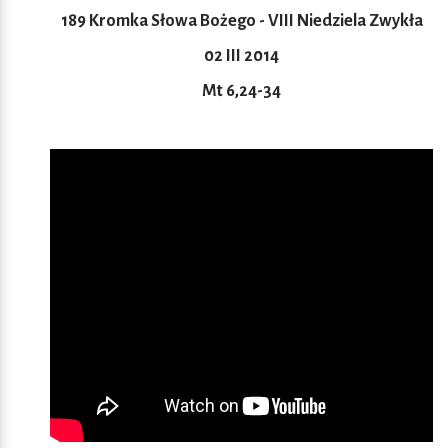
189 Kromka Słowa Bożego - VIII Niedziela Zwykła
02 III 2014
Mt 6,24-34