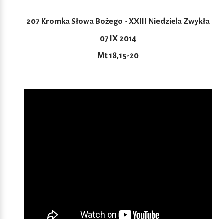
207 Kromka Słowa Bożego - XXIII Niedziela Zwykła
07 IX 2014
Mt 18,15-20