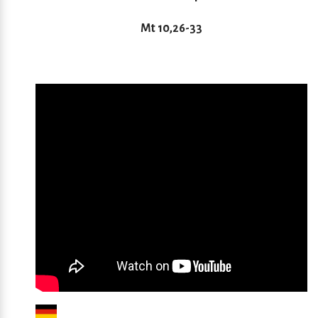
Mt 10,26-33