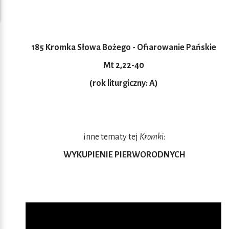
185 Kromka Słowa Bożego - Ofiarowanie Pańskie
Mt 2,22-40
(rok liturgiczny: A)
inne tematy tej
Kromki
:
WYKUPIENIE PIERWORODNYCH