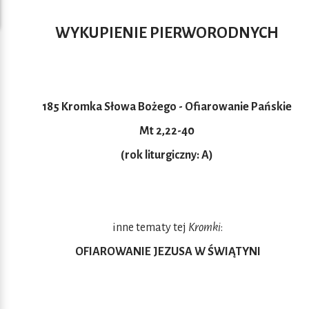
WYKUPIENIE PIERWORODNYCH
185 Kromka Słowa Bożego -
Ofiarowanie Pańskie
Mt 2,22-40
(rok liturgiczny: A)
inne tematy tej
Kromki
:
OFIAROWANIE JEZUSA W ŚWIĄTYNI