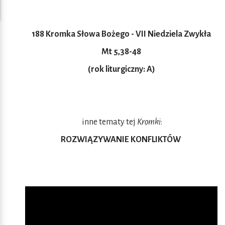
188 Kromka Słowa Bożego - VII Niedziela Zwykła
Mt 5,38-48
(rok liturgiczny: A)
inne tematy tej
Kromki
:
ROZWIĄZYWANIE KONFLIKTÓW