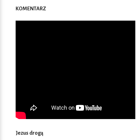
KOMENTARZ
Jezus drogą