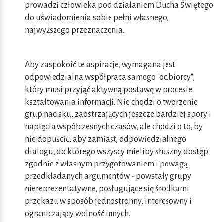
prowadzi człowieka pod działaniem Ducha Świętego
do uświadomienia sobie pełni własnego,
najwyższego przeznaczenia.
Aby zaspokoić te aspiracje, wymagana jest
odpowiedzialna współpraca samego "odbiorcy",
który musi przyjąć aktywną postawę w procesie
kształtowania informacji. Nie chodzi o tworzenie
grup nacisku, zaostrzających jeszcze bardziej spory i
napięcia współczesnych czasów, ale chodzi o to, by
nie dopuścić, aby zamiast, odpowiedzialnego
dialogu, do którego wszyscy mieliby słuszny dostęp
zgodnie z własnym przygotowaniem i powagą
przedkładanych argumentów - powstały grupy
niereprezentatywne, posługujące się środkami
przekazu w sposób jednostronny, interesowny i
ograniczający wolność innych.