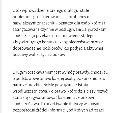
Otóż wprowadzenie takiego dialogu, stałe
popieranie go i skierowanie na problemy o
największym znaczeniu - oznacza dla osób, które są
zaangażowane czynnie w posługiwaniu się środkami
społecznego przekazu - ustanowienie stałego i
aktywizującego kontaktu ze społeczeństwem oraz
doprowadzenie "odbiorców" do podjęcia aktywnej
postawy wobec tych środków.
Drugim oczekiwaniem jest wymóg prawdy: chodzi tu
o podstawowe prawo każdej osoby, zakorzenione w
naturze ludzkiej, ściśle powiązane z istotą
współuczestnictwa, - o prawo, które dzisiejszy rozwój
stara się zagwarantować każdemu członkowi
społeczeństwa. To oczekiwanie dotyczy w sposób
bezpośredni źródeł informacji, od których adresaci