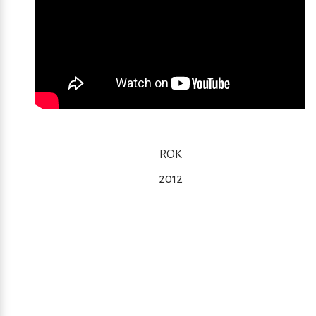
ROK
2012