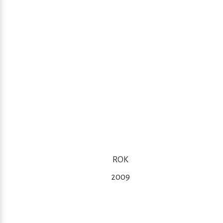
ROK
2009