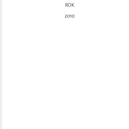
ROK
2010