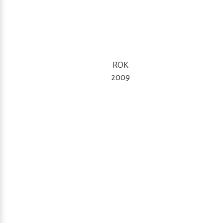
ROK
2009