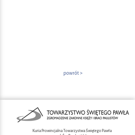
powrót >
Kuria Prowincjalna Towarzystwa Świętego Pawła