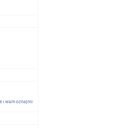
ie i wam oznajmi