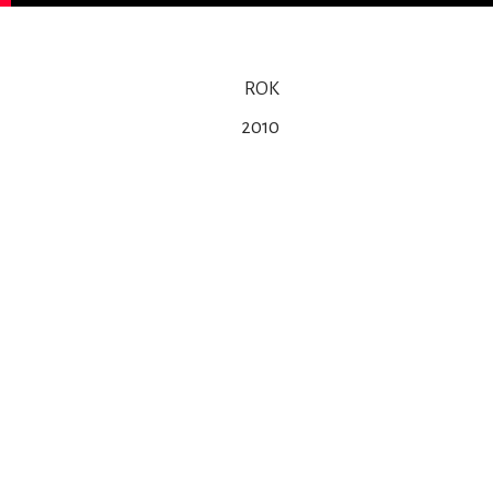
ROK
2010