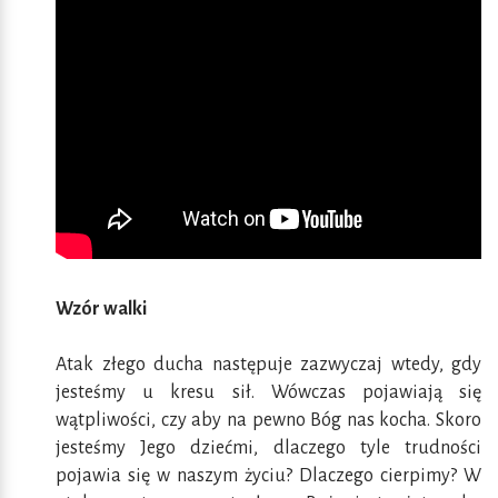
Wzór walki
Atak złego ducha następuje zazwyczaj wtedy, gdy
jesteśmy u kresu sił. Wówczas pojawiają się
wątpliwości, czy aby na pewno Bóg nas kocha. Skoro
jesteśmy Jego dziećmi, dlaczego tyle trudności
pojawia się w naszym życiu? Dlaczego cierpimy? W