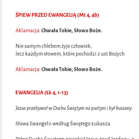
ŚPIEW PRZED EWANGELIĄ (Mt 4, 4b)
Aklamacja:
Chwała Tobie, Słowo Boże.
Nie samym chlebem żyje człowiek,
lecz każdym słowem, które pochodzi z ust Bożych.
Aklamacja:
Chwała Tobie, Słowo Boże.
EWANGELIA (Łk 4, 1-13)
Jezus przebywał w Duchu Świętym na pustyni i był kuszony
Słowa Ewangelii według Świętego Łukasza