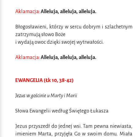
Aklamacja:
Alleluja, alleluja, alleluja.
Błogosławieni, którzy w sercu dobrym i szlachetnym
zatrzymują słowo Boże
i wydają owoc dzięki swojej wytrwałości.
Aklamacja:
Alleluja, alleluja, alleluja.
EWANGELIA (Łk 10, 38-42)
Jezus w gościnie u Marty i Marii
Słowa Ewangelii według Świętego Łukasza
Jezus przyszedł do jednej wsi. Tam pewna niewiasta,
imieniem Marta, przyjęła Go w swoim domu. Miała