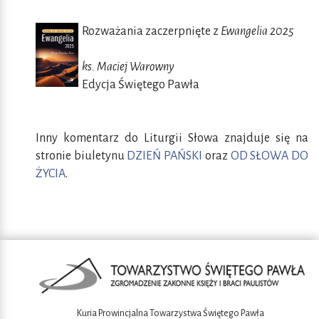
Rozważania zaczerpnięte z
Ewangelia 2025
ks. Maciej Warowny
Edycja Świętego Pawła
Inny komentarz do Liturgii Słowa znajduje się na
stronie biuletynu
DZIEŃ PAŃSKI
oraz
OD SŁOWA DO
ŻYCIA
.
Kuria Prowincjalna Towarzystwa Świętego Pawła