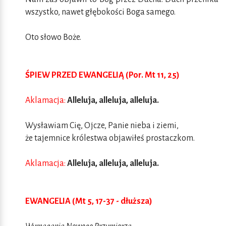
wszystko, nawet głębokości Boga samego.
Oto słowo Boże.
ŚPIEW PRZED EWANGELIĄ (Por. Mt 11, 25)
Aklamacja:
Alleluja, alleluja, alleluja.
Wysławiam Cię, Ojcze, Panie nieba i ziemi,
że tajemnice królestwa objawiłeś prostaczkom.
Aklamacja:
Alleluja, alleluja, alleluja.
EWANGELIA (Mt 5, 17-37 - dłuższa)