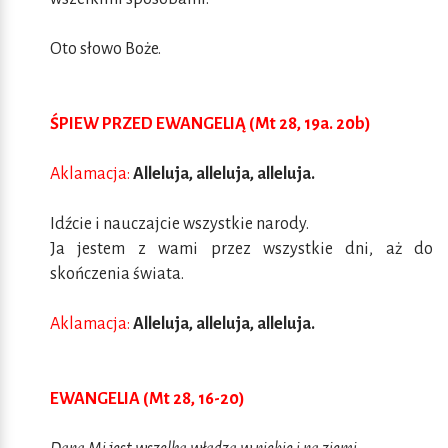
Oto słowo Boże.
ŚPIEW PRZED EWANGELIĄ (Mt 28, 19a. 20b)
Aklamacja:
Alleluja, alleluja, alleluja.
Idźcie i nauczajcie wszystkie narody.
Ja jestem z wami przez wszystkie dni, aż do
skończenia świata.
Aklamacja:
Alleluja, alleluja, alleluja.
EWANGELIA (Mt 28, 16-20)