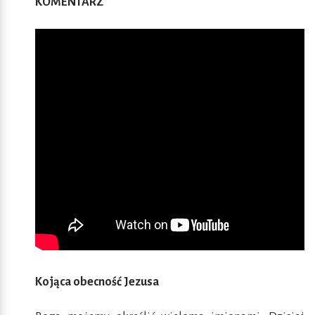
KOMENTARZ
Kojąca obecność Jezusa