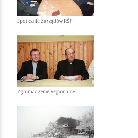
Spotkanie Zarządów RŚP
Zgromadzenie Regionalne