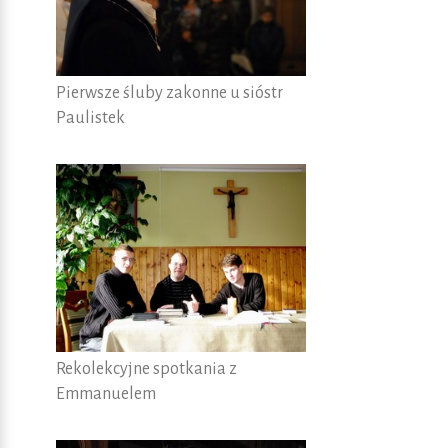
Pierwsze śluby zakonne u sióstr
Paulistek
Rekolekcyjne spotkania z
Emmanuelem