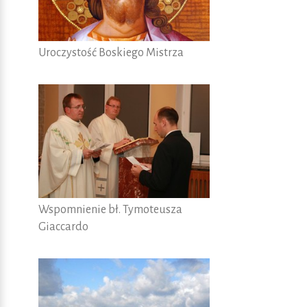
Uroczystość Boskiego Mistrza
Wspomnienie bł. Tymoteusza
Giaccardo