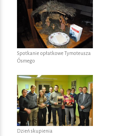
Spotkanie opłatkowe Tymoteusza
Ósmego
Dzień skupienia