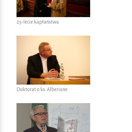
25-lecie kapłaństwa
Doktorat o ks. Alberione