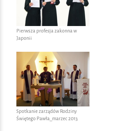
Pierwsza profesja zakonna w
Japonii
Spotkanie zarządów Rodziny
Świętego Pawła_marzec 2013