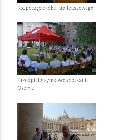
Rozpoczęcie roku jubileuszowego
Przedpielgrzymkowe spotkanie
Ósemki