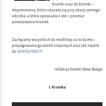
Kromki oraz do Kromki –
Wspomnienia, która ukazała się przy okazji setnego
odcinka, a która opowiada o idei i procesie
powstawania Kromek.
Zachęcamy wszystkich do modlitwy za to dzieło i
propagowania go wśród znajomych oraz jak zwykle
do
WSPÓŁPRACY
!
redakcja
Kromki Słowa Bożego
1. Kromka