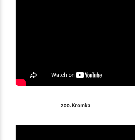
200. Kromka