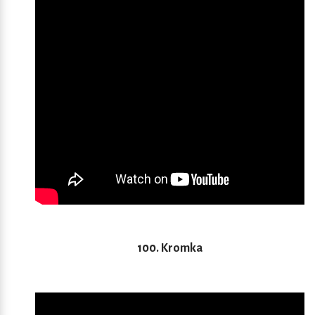
100. Kromka