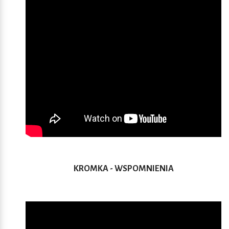
KROMKA - WSPOMNIENIA