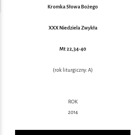
Kromka Słowa Bożego
XXX Niedziela Zwykła
Mt 22,34-40
(rok liturgiczny: A)
ROK
2014