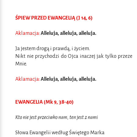
ŚPIEW PRZED EWANGELIĄ (J 14, 6)
Aklamacja:
Alleluja, alleluja, alleluja.
Ja jestem drogą i prawdą, i życiem.
Nikt nie przychodzi do Ojca inaczej jak tylko przeze
Mnie.
Aklamacja:
Alleluja, alleluja, alleluja.
EWANGELIA (Mk 9, 38-40)
Kto nie jest przeciwko nam, ten jest z nami
Słowa Ewangelii według Świętego Marka