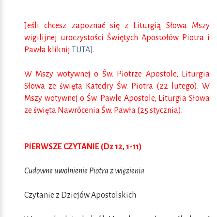
Jeśli chcesz zapoznać się z Liturgią Słowa Mszy
wigilijnej uroczystości Świętych Apostołów Piotra i
Pawła kliknij
TUTAJ
.
W Mszy wotywnej o Św. Piotrze Apostole, Liturgia
Słowa ze święta Katedry Św. Piotra (22 lutego). W
Mszy wotywnej o Św. Pawle Apostole, Liturgia Słowa
ze święta Nawrócenia Św. Pawła (25 stycznia).
PIERWSZE CZYTANIE (Dz 12, 1-11)
Cudowne uwolnienie Piotra z więzienia
Czytanie z Dziejów Apostolskich