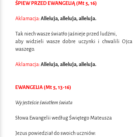
ŚPIEW PRZED EWANGELIĄ (Mt 5, 16)
Aklamacja:
Alleluja, alleluja, alleluja.
Tak niech wasze światło jaśnieje przed ludźmi,
aby widzieli wasze dobre uczynki i chwalili Ojca
waszego.
Aklamacja:
Alleluja, alleluja, alleluja.
EWANGELIA (Mt 5, 13-16)
Wy jesteście światłem świata
Słowa Ewangelii według Świętego Mateusza
Jezus powiedział do swoich uczniów: