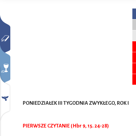
PONIEDZIAŁEK III TYGODNIA ZWYKŁEGO, ROK I
PIERWSZE CZYTANIE (Hbr 9, 15. 24-28)