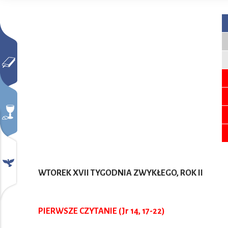
WTOREK XVII TYGODNIA ZWYKŁEGO, ROK II
PIERWSZE CZYTANIE (Jr 14, 17-22)