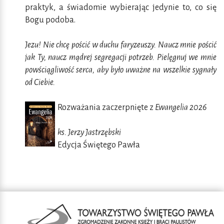
praktyk, a świadomie wybierając jedynie to, co się
Bogu podoba.
Jezu! Nie chcę pościć w duchu faryzeuszy. Naucz mnie pościć
jak Ty, naucz mądrej segregacji potrzeb. Pielęgnuj we mnie
powściągliwość serca, aby było uważne na wszelkie sygnały
od Ciebie.
Rozważania zaczerpnięte z
Ewangelia 2026
ks. Jerzy Jastrzębski
Edycja Świętego Pawła